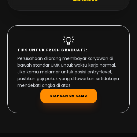
💡
TIPS UNTUK FRESH GRADUATE:
Perusahaan dilarang membayar karyawan di
bawah standar UMK untuk waktu kerja normal.
Jika kamu melamar untuk posisi entry-level,
pastikan gaji pokok yang ditawarkan setidaknya
mendekati angka di atas.
SIAPKAN CV KAMU