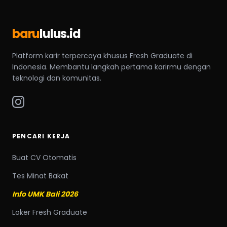
baru
lulus.id
Platform karir terpercaya khusus Fresh Graduate di
Indonesia. Membantu langkah pertama karirmu dengan
teknologi dan komunitas.
PENCARI KERJA
Buat CV Otomatis
Tes Minat Bakat
Info UMK Bali 2026
Loker Fresh Graduate