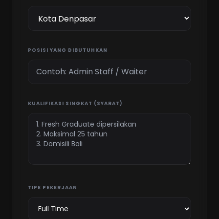
POSISI YANG DIBUTUHKAN
KUALIFIKASI SINGKAT (SYARAT)
TIPE PEKERJAAN